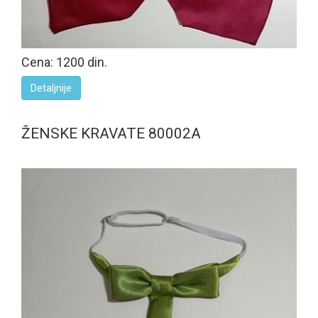
Cena: 1200 din.
Detaljnije
ŽENSKE KRAVATE 80002A