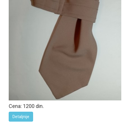
Cena: 1200 din.
Detaljnije