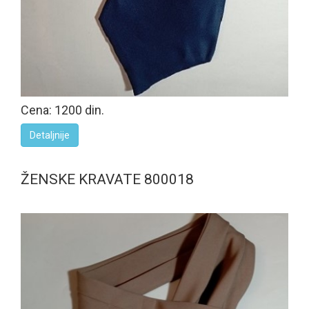
Cena: 1200 din.
Detaljnije
ŽENSKE KRAVATE 800018