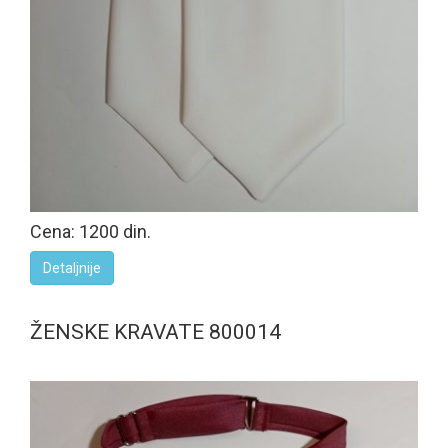
Cena: 1200 din.
Detaljnije
ŽENSKE KRAVATE 800014