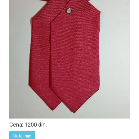
Cena: 1200 din.
Detaljnije