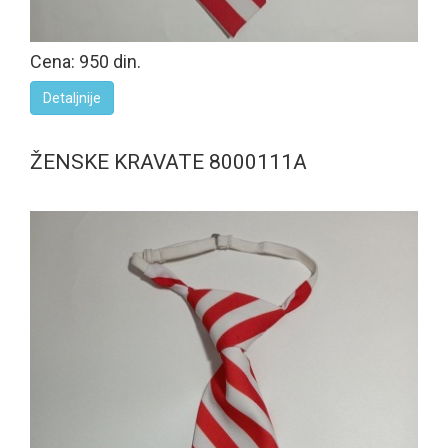
Cena: 950 din.
Detaljnije
ŽENSKE KRAVATE 8000111A