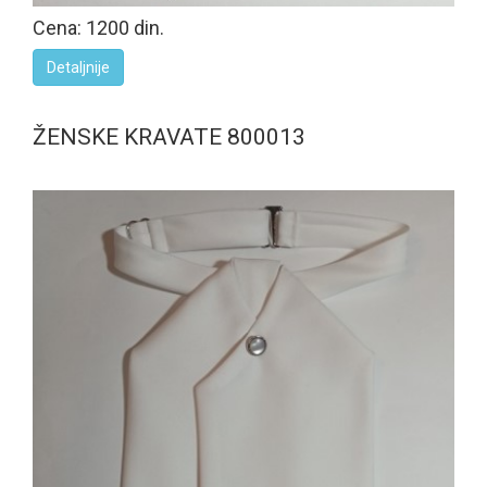
Cena: 1200 din.
Detaljnije
ŽENSKE KRAVATE 800013