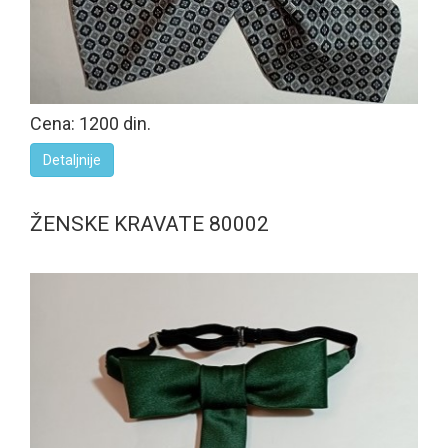
Cena: 1200 din.
Detaljnije
ŽENSKE KRAVATE 80002