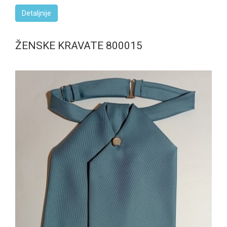
Detaljnije
ŽENSKE KRAVATE 800015