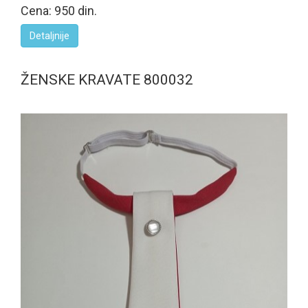
Cena: 950 din.
Detaljnije
ŽENSKE KRAVATE 800032