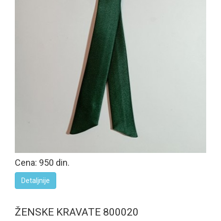
Cena: 950 din.
Detaljnije
ŽENSKE KRAVATE 800020