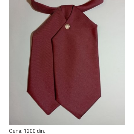
Cena: 1200 din.