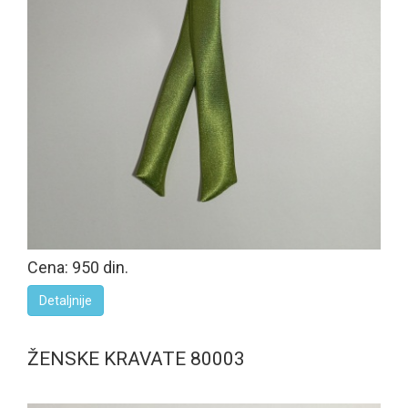
Cena: 950 din.
Detaljnije
ŽENSKE KRAVATE 80003