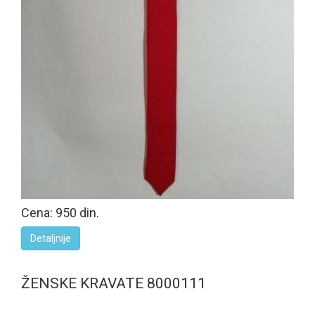
Cena: 950 din.
Detaljnije
ŽENSKE KRAVATE 8000111