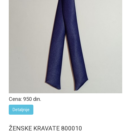
Cena: 950 din.
Detaljnije
ŽENSKE KRAVATE 800010