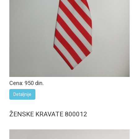
Cena: 950 din.
Detaljnije
ŽENSKE KRAVATE 800012