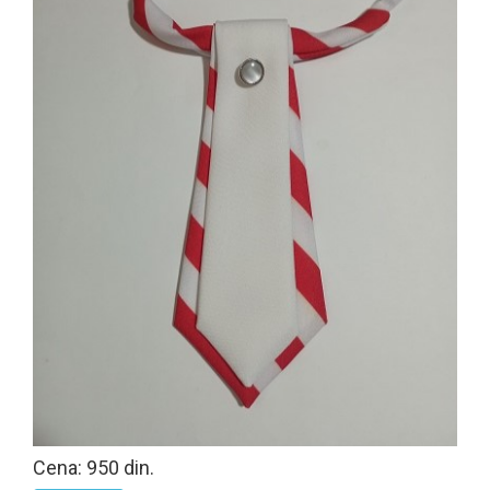
Cena: 950 din.