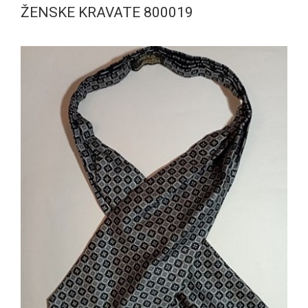
ŽENSKE KRAVATE 800019