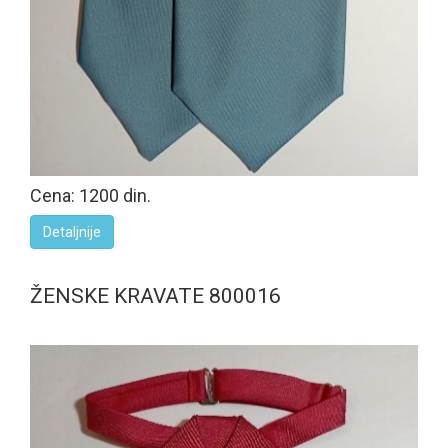
Cena: 1200 din.
Detaljnije
ŽENSKE KRAVATE 800016