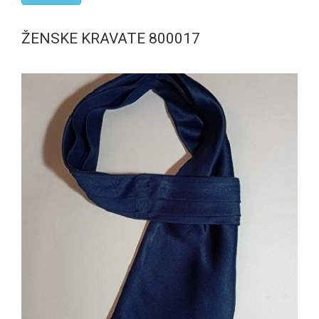
ŽENSKE KRAVATE 800017