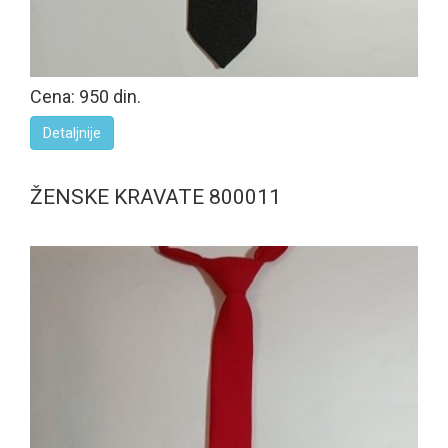
Cena: 950 din.
Detaljnije
ŽENSKE KRAVATE 800011