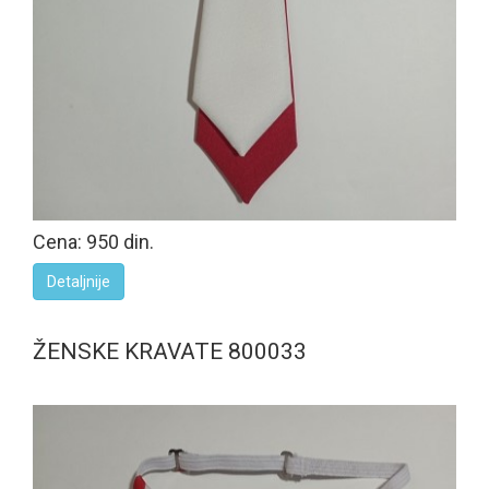
Cena: 950 din.
Detaljnije
ŽENSKE KRAVATE 800033