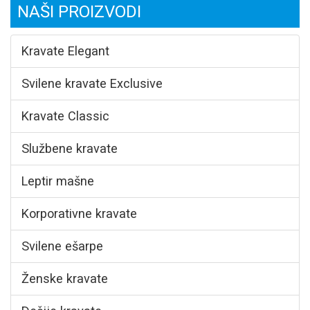
NAŠI PROIZVODI
Kravate Elegant
Svilene kravate Exclusive
Kravate Classic
Službene kravate
Leptir mašne
Korporativne kravate
Svilene ešarpe
Ženske kravate