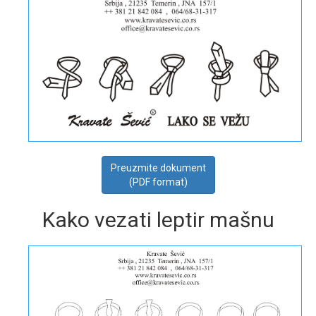
Preuzmite dokument
(PDF format)
Kako vezati leptir mašnu