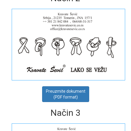
Preuzmite dokument
(PDF format)
Način 3