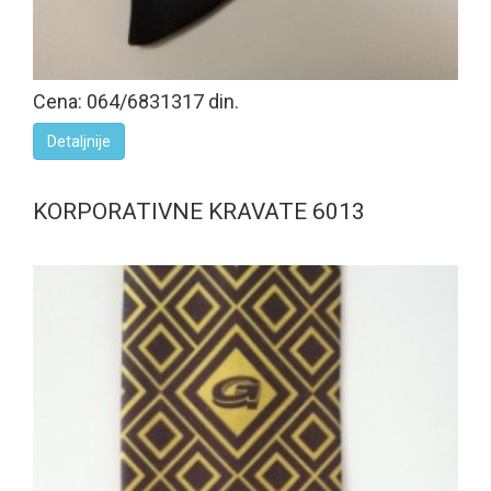
Cena: 064/6831317 din.
Detaljnije
KORPORATIVNE KRAVATE 6013