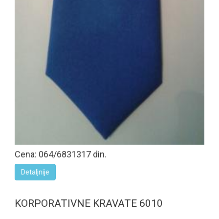
Cena: 064/6831317 din.
Detaljnije
KORPORATIVNE KRAVATE 6010