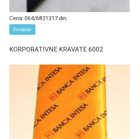
Cena: 064/6831317 din.
Detaljnije
KORPORATIVNE KRAVATE 6002