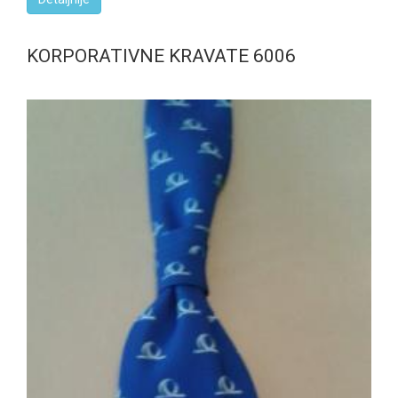
KORPORATIVNE KRAVATE 6006