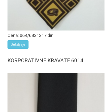
Cena: 064/6831317 din.
Detaljnije
KORPORATIVNE KRAVATE 6014