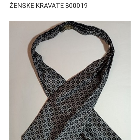
ŽENSKE KRAVATE 800019