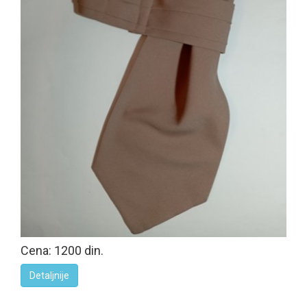
Cena: 1200 din.
Detaljnije