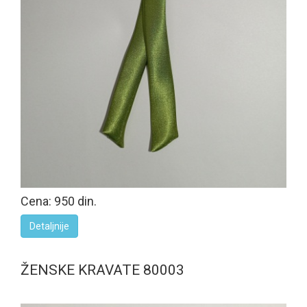
Cena: 950 din.
Detaljnije
ŽENSKE KRAVATE 80003