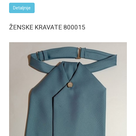
Detaljnije
ŽENSKE KRAVATE 800015