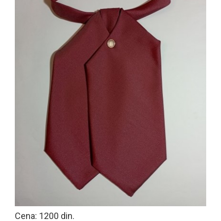
Cena: 1200 din.