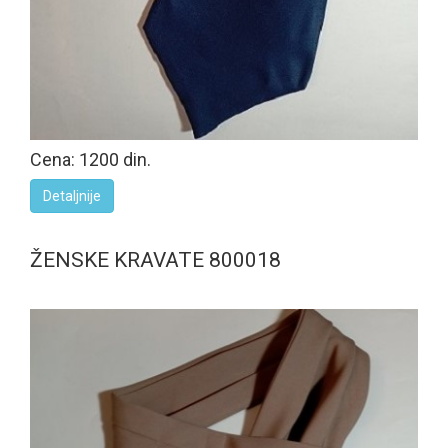
Cena: 1200 din.
Detaljnije
ŽENSKE KRAVATE 800018