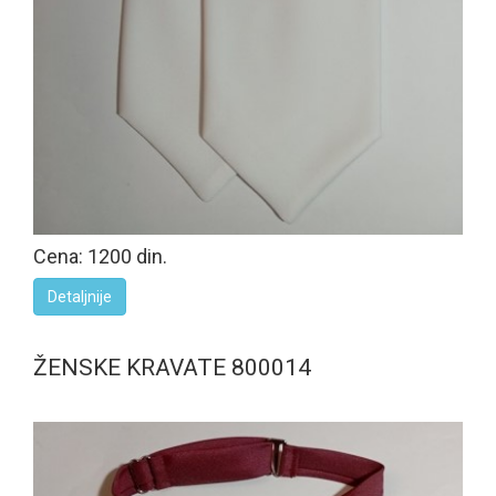
Cena: 1200 din.
Detaljnije
ŽENSKE KRAVATE 800014