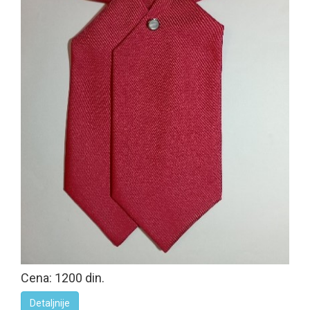
Cena: 1200 din.
Detaljnije