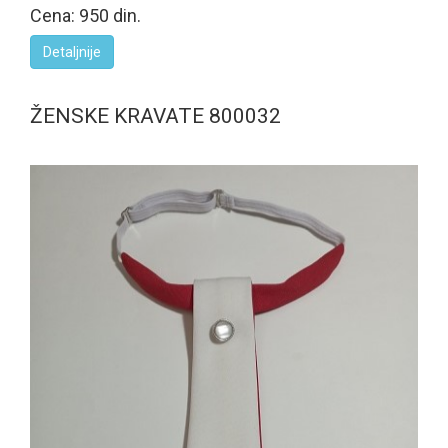
Cena: 950 din.
Detaljnije
ŽENSKE KRAVATE 800032