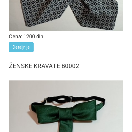
Cena: 1200 din.
Detaljnije
ŽENSKE KRAVATE 80002