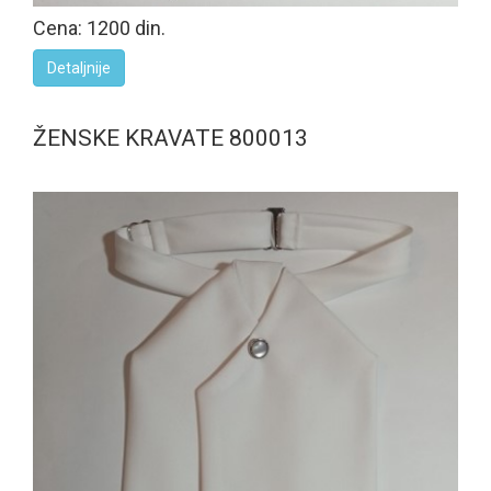
Cena: 1200 din.
Detaljnije
ŽENSKE KRAVATE 800013