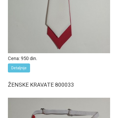
Cena: 950 din.
Detaljnije
ŽENSKE KRAVATE 800033