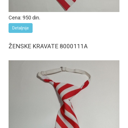
Cena: 950 din.
Detaljnije
ŽENSKE KRAVATE 8000111A