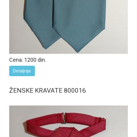
Cena: 1200 din.
Detaljnije
ŽENSKE KRAVATE 800016