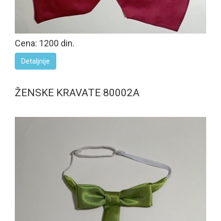
Cena: 1200 din.
Detaljnije
ŽENSKE KRAVATE 80002A