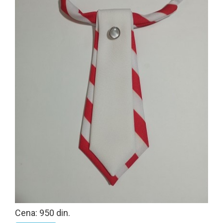
Cena: 950 din.