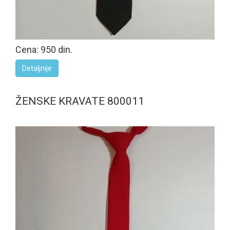
Cena: 950 din.
Detaljnije
ŽENSKE KRAVATE 800011