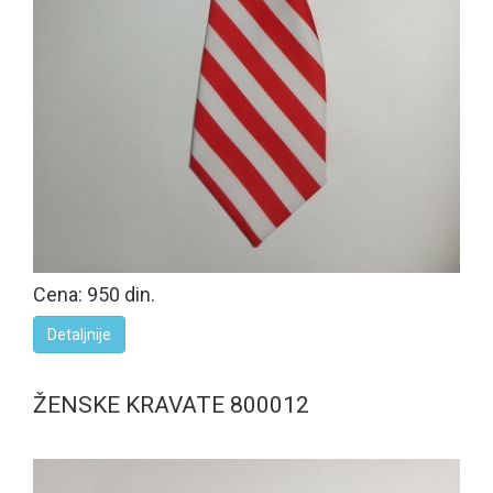
Cena: 950 din.
Detaljnije
ŽENSKE KRAVATE 800012