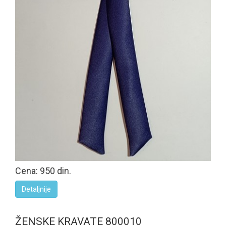
Cena: 950 din.
Detaljnije
ŽENSKE KRAVATE 800010