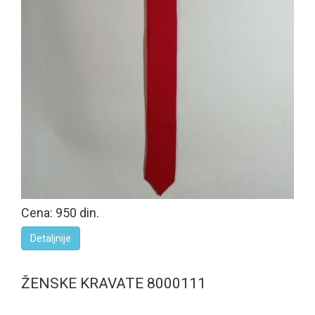
Cena: 950 din.
Detaljnije
ŽENSKE KRAVATE 8000111