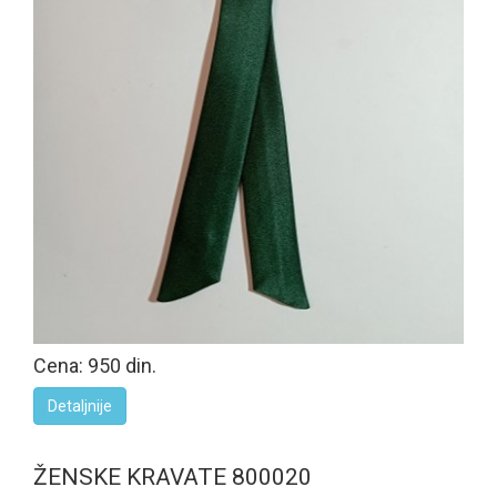
Cena: 950 din.
Detaljnije
ŽENSKE KRAVATE 800020