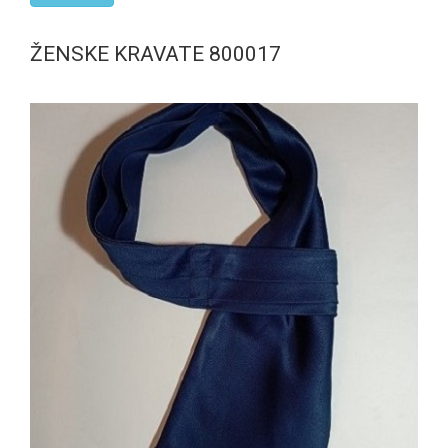
ŽENSKE KRAVATE 800017