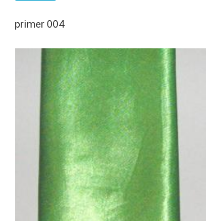
primer 004