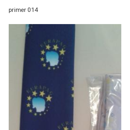
primer 014