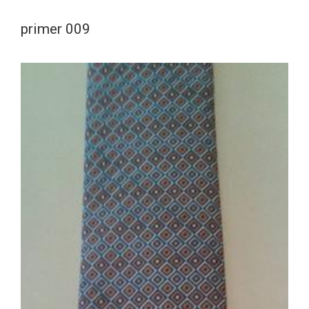
primer 009